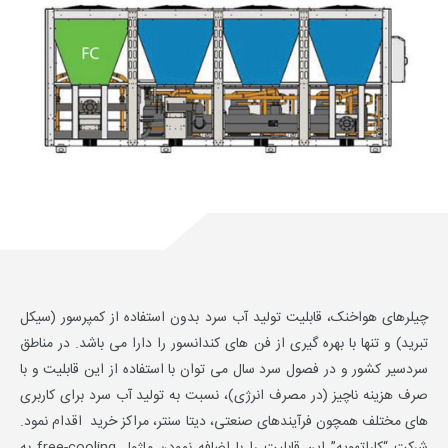
چیلرهای هواخنک، قابلیت تولید آب سرد بدون استفاده از کمپرسور (سیکل
تبرید) و تنها با بهره گیری از فن های کندانسور را دارا می باشد. در مناطق
سردسیر کشور و در فصول سرد سال می توان با استفاده از این قابلیت و با
صرف هزینه ناچیز (در مصرف انرژی)، نسبت به تولید آب سرد برای کاربری
های مختلف همچون فرآیندهای صنعتی، دیتا سنتر، مراکز خرید اقدام نمود.