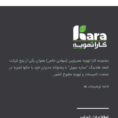
مجموعه کارا تهویه عصرنوین
(سهامی خاص)
بعنوان یکی از پنج شرکت
تابعه هلدینگ “ستاره سهیل” با پشتوانه مدیران خود با سالها تجربه در
صنعت تاسیسات و تهویه مطبوع کشور…
ادامه توضیحات