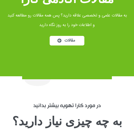
به مقالات علمی و تخصصی علاقه دارید؟ پس همه مقالات رو مطالعه کنید
و اطلاعات خود را به روز نگاه دارید
مقالات
در مورد کارا تهویه بیشتر بدانید
به چه چیزی نیاز دارید؟