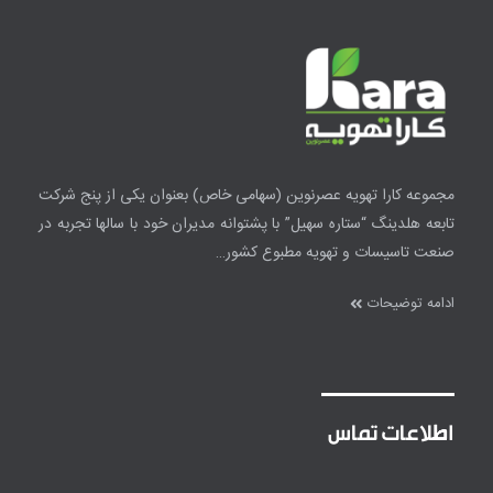
مجموعه کارا تهویه عصرنوین
(سهامی خاص)
بعنوان یکی از پنج شرکت
تابعه هلدینگ “ستاره سهیل” با پشتوانه مدیران خود با سالها تجربه در
صنعت تاسیسات و تهویه مطبوع کشور…
ادامه توضیحات
اطلاعات تماس