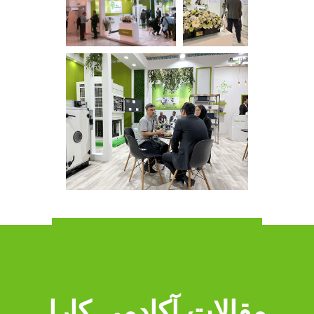
مقالات آکادمی کارا