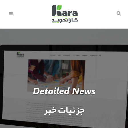
Detailed News
جزئیات خبر