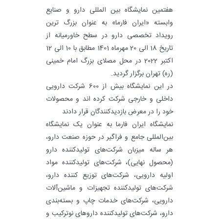
هفتمین نمایشگاه بین المللی دارو و صنایع
وابسته «ایران فارما» به عنوان بزرگ ترین
رویداد تخصصی دارو در سطح خاورمیانه از
تاریخ 18 الی 20 مهرماه 1401 مطابق با 10 الی 12
اکتبر 2022 در محل مصلای بزرگ امام خمینی
(ره) تهران برگزار گردید.
در این نمایشگاه بیش از 600 شرکت دارویی
داخلی و خارجی شرکت کرده اند و محصولات
خود را در معرض بازدیدکنندگان قرار دادند
نمایشگاه ایران‌ فارما به عنوان یک نمایشگاه
بین‌المللی جامع و فراگیر در حوزه صنعت دارو،
هر ساله میزبان شرکت‌های تولیدکننده دارو
(محصول نهایی)، شرکت‌های تولیدکننده مواد
اولیه دارویی، شرکت‌های توزیع کننده دارو،
شرکت‌های تولیدکننده تجهیزات و ماشین‌آلات
دارویی، شرکت‌های خدمات چاپ و بسته‌بندی
دارو، شرکت‌های تولیدکننده داروهای نوترکیب و