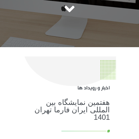
اخبار و رویداد ها
هفتمین نمایشگاه بین
المللی ایران فارما تهران
1401