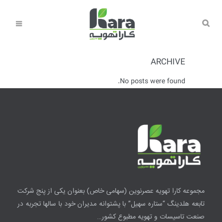
ARCHIVE
No posts were found.
مجموعه کارا تهویه عصرنوین
(سهامی خاص)
بعنوان یکی از پنج شرکت
تابعه هلدینگ “ستاره سهیل” با پشتوانه مدیران خود با سالها تجربه در
صنعت تاسیسات و تهویه مطبوع کشور…