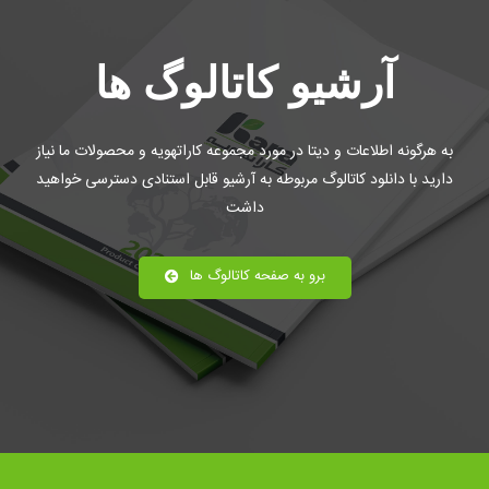
آرشیو کاتالوگ ها
به هرگونه اطلاعات و دیتا در مورد مجموعه کاراتهویه و محصولات ما نیاز
دارید با دانلود کاتالوگ مربوطه ​به آرشیو قابل استنادی دسترسی خواهید
داشت
برو به صفحه کاتالوگ ها