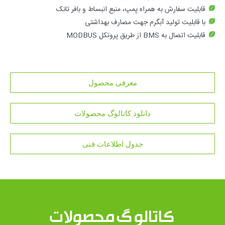
قابلیت سفارش به همراه پمپ، منبع انبساط و بافر تانک
با قابلیت تولید آبگرم جهت مصارف بهداشتی
قابلیت اتصال به BMS از طریق پروتکل MODBUS
معرفی محصول
دانلود کاتالوگ محصولات
جدول اطلاعات فنی
کاتالوگ محصولات