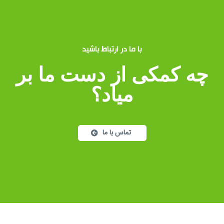
با ما در ارتباط باشید
چه کمکی از دست ما بر
میاد؟
تماس با ما