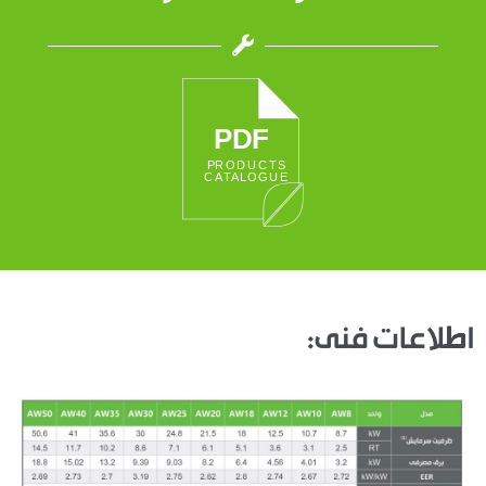
اطلاعات فنی: