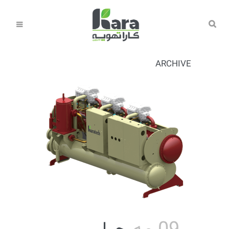
ARCHIVE