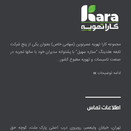
مجموعه کارا تهویه عصرنوین
(سهامی خاص)
بعنوان یکی از پنج شرکت
تابعه هلدینگ “ستاره سهیل” با پشتوانه مدیران خود با سالها تجربه در
صنعت تاسیسات و تهویه مطبوع کشور…
ادامه توضیحات
اطلاعات تماس
تهران، خیابان ولیعصر، روبروی درب اصلی پارک ملت، کوچه حق